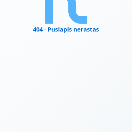
404 - Puslapis nerastas