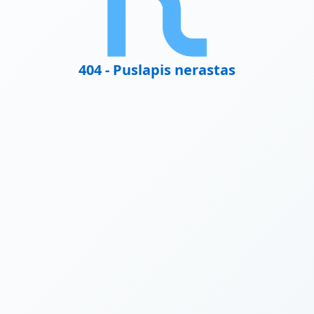
404 - Puslapis nerastas